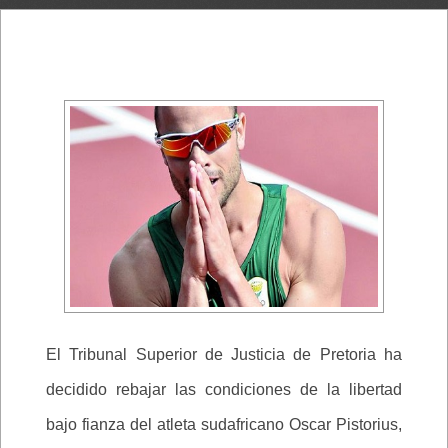
El Tribunal Superior de Justicia de Pretoria ha
decidido rebajar las condiciones de la libertad
bajo fianza del atleta sudafricano Oscar Pistorius,