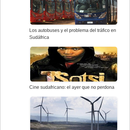
Los autobuses y el problema del tráfico en
Sudáfrica
Cine sudafricano: el ayer que no perdona