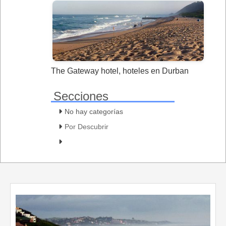
The Gateway hotel, hoteles en Durban
Secciones
No hay categorías
Por Descubrir