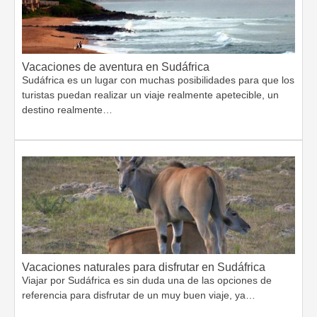
Vacaciones de aventura en Sudáfrica
Sudáfrica es un lugar con muchas posibilidades para que los
turistas puedan realizar un viaje realmente apetecible, un
destino realmente…
Vacaciones naturales para disfrutar en Sudáfrica
Viajar por Sudáfrica es sin duda una de las opciones de
referencia para disfrutar de un muy buen viaje, ya…