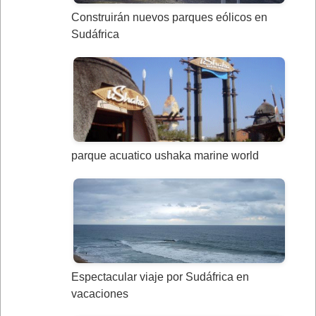
Construirán nuevos parques eólicos en
Sudáfrica
parque acuatico ushaka marine world
Espectacular viaje por Sudáfrica en
vacaciones