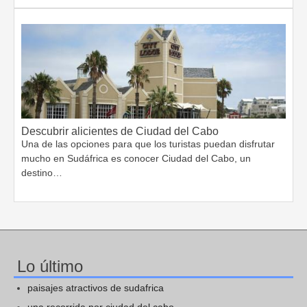
Descubrir alicientes de Ciudad del Cabo
Una de las opciones para que los turistas puedan disfrutar
mucho en Sudáfrica es conocer Ciudad del Cabo, un
destino…
Lo último
paisajes atractivos de sudafrica