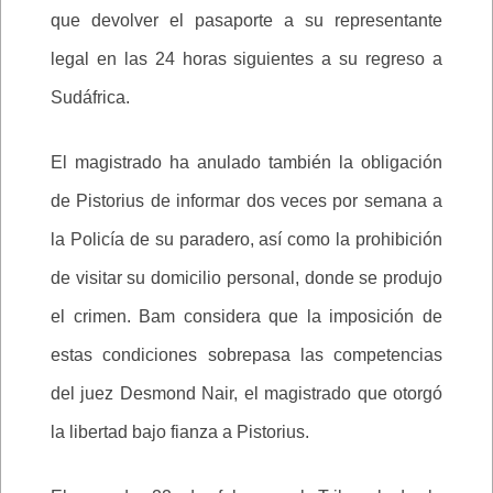
que devolver el pasaporte a su representante
legal en las 24 horas siguientes a su regreso a
Sudáfrica.
El magistrado ha anulado también la obligación
de Pistorius de informar dos veces por semana a
la Policía de su paradero, así como la prohibición
de visitar su domicilio personal, donde se produjo
el crimen. Bam considera que la imposición de
estas condiciones sobrepasa las competencias
del juez Desmond Nair, el magistrado que otorgó
la libertad bajo fianza a Pistorius.