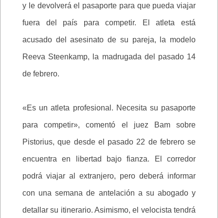
y le devolverá el pasaporte para que pueda viajar
fuera del país para competir. El atleta está
acusado del asesinato de su pareja, la modelo
Reeva Steenkamp, la madrugada del pasado 14
de febrero.
«Es un atleta profesional. Necesita su pasaporte
para competir», comentó el juez Bam sobre
Pistorius, que desde el pasado 22 de febrero se
encuentra en libertad bajo fianza. El corredor
podrá viajar al extranjero, pero deberá informar
con una semana de antelación a su abogado y
detallar su itinerario. Asimismo, el velocista tendrá