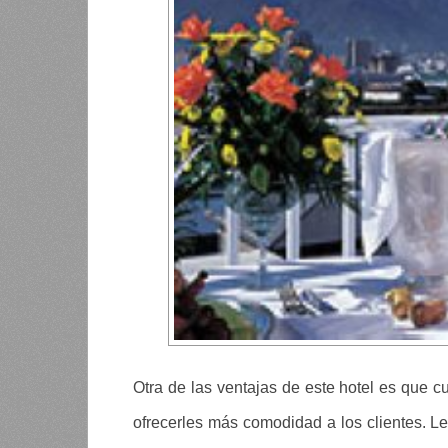
Otra de las ventajas de este hotel es que c
ofrecerles más comodidad a los clientes. Le