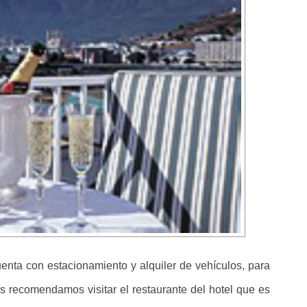
uenta con estacionamiento y alquiler de vehículos, para
s recomendamos visitar el restaurante del hotel que es