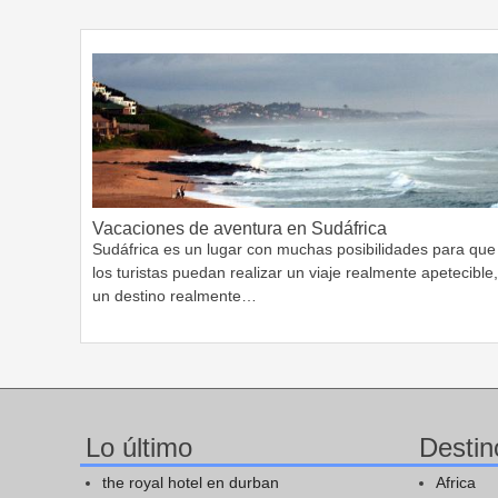
Vacaciones de aventura en Sudáfrica
Sudáfrica es un lugar con muchas posibilidades para que
los turistas puedan realizar un viaje realmente apetecible,
un destino realmente…
Lo último
Destin
the royal hotel en durban
Africa