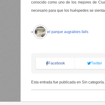
conocido como uno de los mejores de Ciud
necesario para que los huéspedes se sientan
«
el parque augrabies falls
Facebook
Twitter
Esta entrada fue publicada en Sin categoría