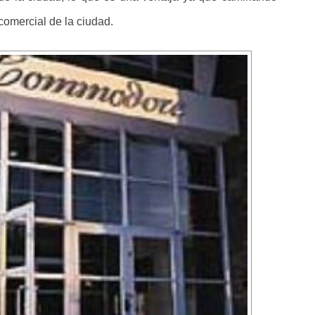
omercial de la ciudad.