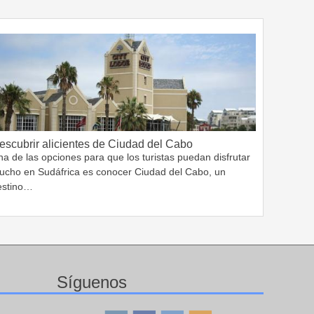
escubrir alicientes de Ciudad del Cabo
a de las opciones para que los turistas puedan disfrutar
ucho en Sudáfrica es conocer Ciudad del Cabo, un
estino…
Síguenos