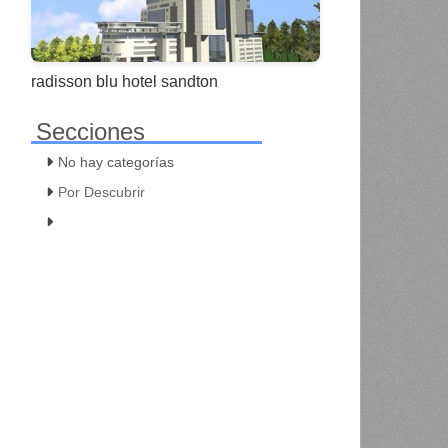
radisson blu hotel sandton
Secciones
No hay categorías
Por Descubrir