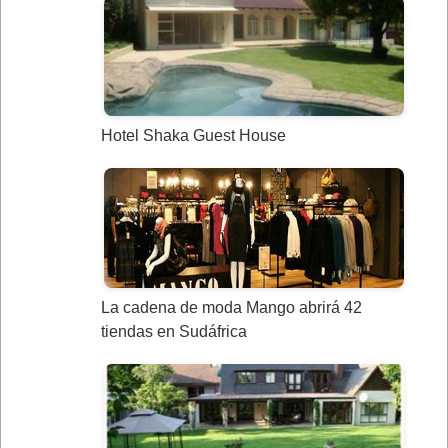
Hotel Shaka Guest House
La cadena de moda Mango abrirá 42
tiendas en Sudáfrica