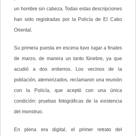
un hombre sin cabeza. Todas estas descripciones
han sido registradas por la Policía de El Cabo
Oriental.
Su primera puesta en escena tuvo lugar a finales
de marzo, de manera un tanto fúnebre, ya que
acudió a dos entierros. Los vecinos de la
población, atemorizados, reclamaron una reunión
con la Policía, que aceptó con una única
condición: pruebas fotográficas de la existencia
del monstruo.
En plena era digital, el primer retrato del