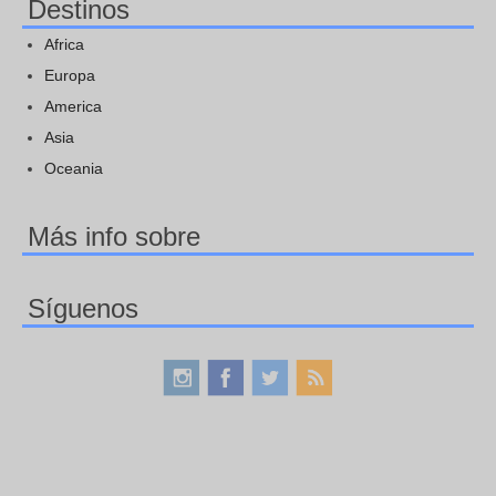
Destinos
Africa
Europa
America
Asia
Oceania
Más info sobre
Síguenos