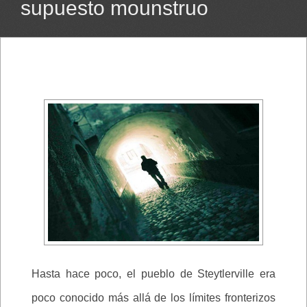
supuesto mounstruo
Hasta hace poco, el pueblo de Steytlerville era
poco conocido más allá de los límites fronterizos