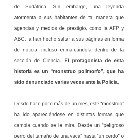
de Sudáfrica. Sin embargo, una leyenda
atormenta a sus habitantes de tal manera que
agencias y medios de prestigio, como la AFP y
ABC, la han hecho saltar a sus páginas en forma
de noticia, incluso enmarcándola dentro de la
sección de Ciencia.
El protagonista de esta
historia es un “monstruo polimorfo”, que ha
sido denunciado varias veces ante la Policía
.
Desde hace poco más de un mes, este “monstruo”
ha ido apareciéndose en distintas formas que
cambia cuando se le mira. Desde un “peligroso
perro del tamaño de una vaca” hasta “un cerdo” o