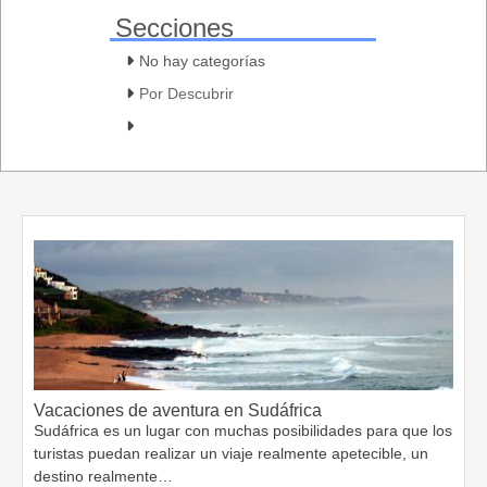
Secciones
No hay categorías
Por Descubrir
Vacaciones de aventura en Sudáfrica
Sudáfrica es un lugar con muchas posibilidades para que los
turistas puedan realizar un viaje realmente apetecible, un
destino realmente…