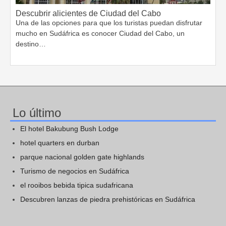
Descubrir alicientes de Ciudad del Cabo
Una de las opciones para que los turistas puedan disfrutar
mucho en Sudáfrica es conocer Ciudad del Cabo, un
destino…
Lo último
El hotel Bakubung Bush Lodge
hotel quarters en durban
parque nacional golden gate highlands
Turismo de negocios en Sudáfrica
el rooibos bebida tipica sudafricana
Descubren lanzas de piedra prehistóricas en Sudáfrica