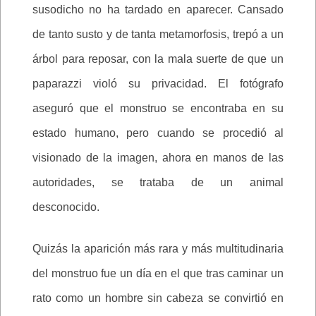
susodicho no ha tardado en aparecer. Cansado
de tanto susto y de tanta metamorfosis, trepó a un
árbol para reposar, con la mala suerte de que un
paparazzi violó su privacidad. El fotógrafo
aseguró que el monstruo se encontraba en su
estado humano, pero cuando se procedió al
visionado de la imagen, ahora en manos de las
autoridades, se trataba de un animal
desconocido.
Quizás la aparición más rara y más multitudinaria
del monstruo fue un día en el que tras caminar un
rato como un hombre sin cabeza se convirtió en