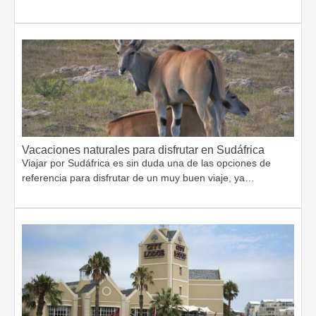
Vacaciones naturales para disfrutar en Sudáfrica
Viajar por Sudáfrica es sin duda una de las opciones de
referencia para disfrutar de un muy buen viaje, ya…