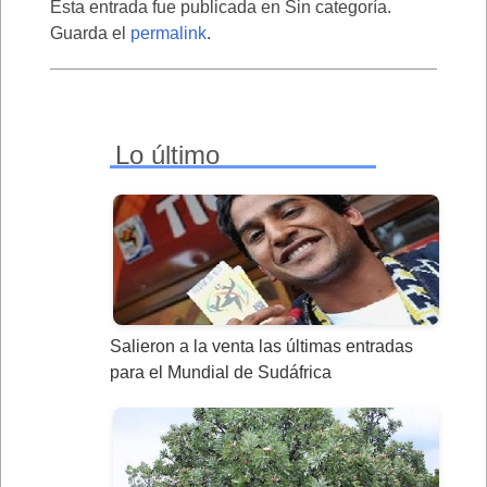
Esta entrada fue publicada en Sin categoría.
Guarda el
permalink
.
Lo último
Salieron a la venta las últimas entradas
para el Mundial de Sudáfrica