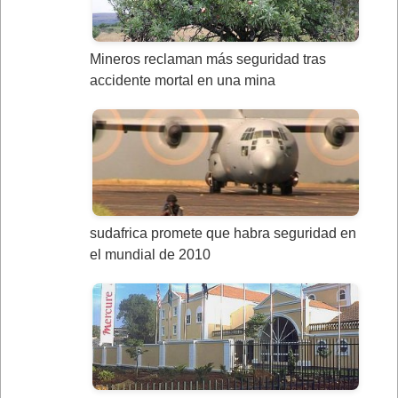
Mineros reclaman más seguridad tras
accidente mortal en una mina
sudafrica promete que habra seguridad en
el mundial de 2010