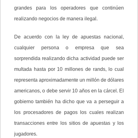
grandes para los operadores que continúen
realizando negocios de manera ilegal.
De acuerdo con la ley de apuestas nacional,
cualquier persona o empresa que sea
sorprendida realizando dicha actividad puede ser
multada hasta por 10 millones de rands, lo cual
representa aproximadamente un millón de dólares
americanos, o debe servir 10 años en la cárcel. El
gobierno también ha dicho que va a perseguir a
los procesadores de pagos los cuales realizan
transacciones entre los sitios de apuestas y los
jugadores.