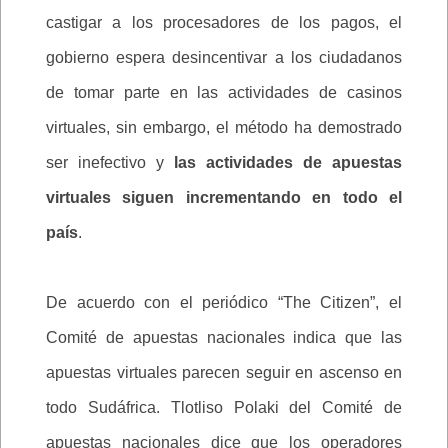
castigar a los procesadores de los pagos, el
gobierno espera desincentivar a los ciudadanos
de tomar parte en las actividades de casinos
virtuales, sin embargo, el método ha demostrado
ser inefectivo y
las actividades de apuestas
virtuales siguen incrementando en todo el
país
.
De acuerdo con el periódico “The Citizen”, el
Comité de apuestas nacionales indica que las
apuestas virtuales parecen seguir en ascenso en
todo Sudáfrica. Tlotliso Polaki del Comité de
apuestas nacionales dice que los operadores