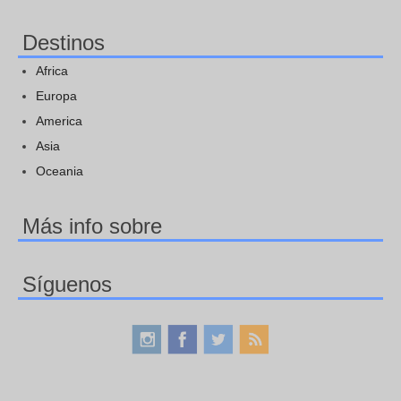
Destinos
Africa
Europa
America
Asia
Oceania
Más info sobre
Síguenos