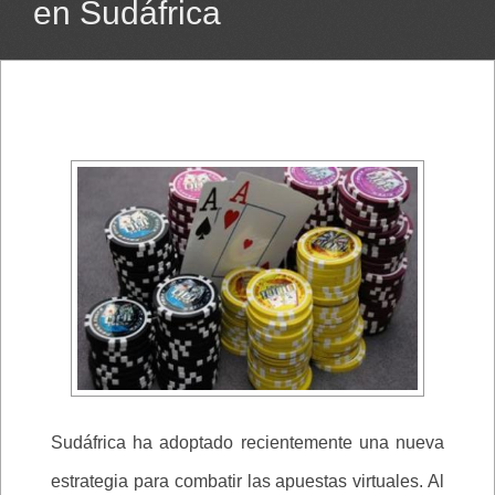
en Sudáfrica
Sudáfrica ha adoptado recientemente una nueva
estrategia para combatir las apuestas virtuales. Al