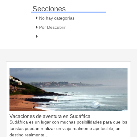
Secciones
No hay categorías
Por Descubrir
Vacaciones de aventura en Sudáfrica
Sudáfrica es un lugar con muchas posibilidades para que los
turistas puedan realizar un viaje realmente apetecible, un
destino realmente…