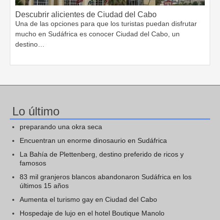
Descubrir alicientes de Ciudad del Cabo
Una de las opciones para que los turistas puedan disfrutar
mucho en Sudáfrica es conocer Ciudad del Cabo, un
destino…
Lo último
preparando una okra seca
Encuentran un enorme dinosaurio en Sudáfrica
La Bahía de Plettenberg, destino preferido de ricos y
famosos
83 mil granjeros blancos abandonaron Sudáfrica en los
últimos 15 años
Aumenta el turismo gay en Ciudad del Cabo
Hospedaje de lujo en el hotel Boutique Manolo