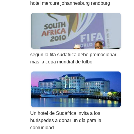
hotel mercure johannesburg randburg
segun la fifa sudafrica debe promocionar
mas la copa mundial de futbol
Un hotel de Sudáfrica invita a los
huéspedes a donar un día para la
comunidad