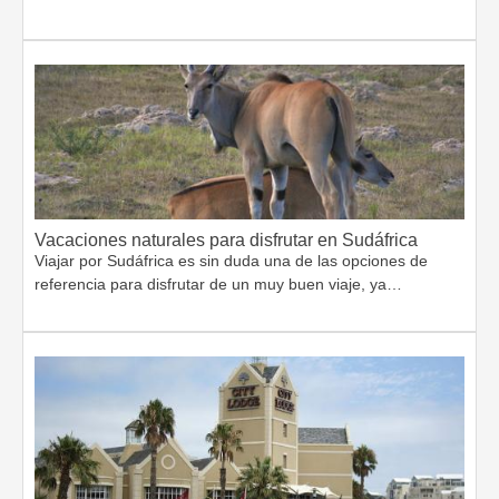
Vacaciones naturales para disfrutar en Sudáfrica
Viajar por Sudáfrica es sin duda una de las opciones de
referencia para disfrutar de un muy buen viaje, ya…