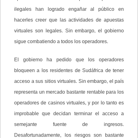
ilegales han logrado engañar al público en
hacerles creer que las actividades de apuestas
virtuales son legales. Sin embargo, el gobierno
sigue combatiendo a todos los operadores.
El gobierno ha pedido que los operadores
bloqueen a los residentes de Sudáfrica de tener
acceso a sus sitios virtuales. Sin embargo, el país
representa un mercado bastante rentable para los
operadores de casinos virtuales, y por lo tanto es
improbable que decidan terminar el acceso a
semejante fuente de ingresos.
Desafortunadamente, los riesgos son bastante