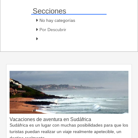
Secciones
No hay categorías
Por Descubrir
Vacaciones de aventura en Sudáfrica
Sudáfrica es un lugar con muchas posibilidades para que los
turistas puedan realizar un viaje realmente apetecible, un