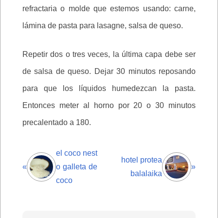
refractaria o molde que estemos usando: carne,
lámina de pasta para lasagne, salsa de queso.
Repetir dos o tres veces, la última capa debe ser
de salsa de queso. Dejar 30 minutos reposando
para que los líquidos humedezcan la pasta.
Entonces meter al horno por 20 o 30 minutos
precalentado a 180.
el coco nest
hotel protea
«
o galleta de
»
balalaika
coco