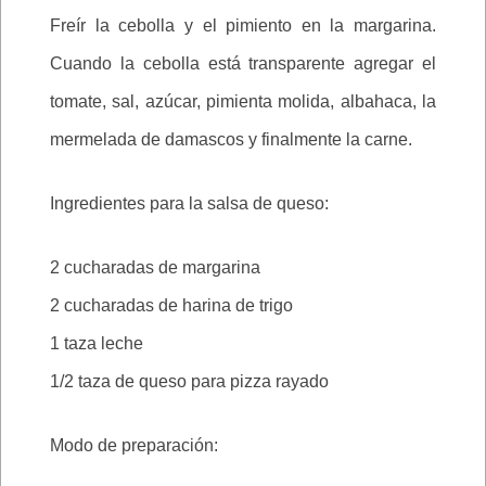
Freír la cebolla y el pimiento en la margarina.
Cuando la cebolla está transparente agregar el
tomate, sal, azúcar, pimienta molida, albahaca, la
mermelada de damascos y finalmente la carne.
Ingredientes para la salsa de queso:
2 cucharadas de margarina
2 cucharadas de harina de trigo
1 taza leche
1/2 taza de queso para pizza rayado
Modo de preparación: