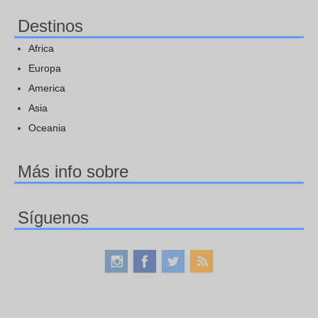
Destinos
Africa
Europa
America
Asia
Oceania
Más info sobre
Síguenos