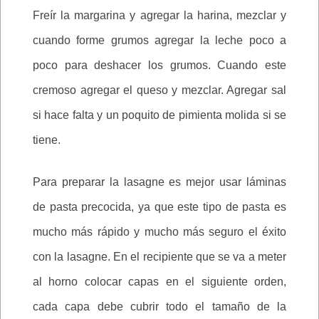
Freír la margarina y agregar la harina, mezclar y
cuando forme grumos agregar la leche poco a
poco para deshacer los grumos. Cuando este
cremoso agregar el queso y mezclar. Agregar sal
si hace falta y un poquito de pimienta molida si se
tiene.
Para preparar la lasagne es mejor usar láminas
de pasta precocida, ya que este tipo de pasta es
mucho más rápido y mucho más seguro el éxito
con la lasagne. En el recipiente que se va a meter
al horno colocar capas en el siguiente orden,
cada capa debe cubrir todo el tamaño de la