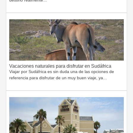
destino realmente…
Vacaciones naturales para disfrutar en Sudáfrica
Viajar por Sudáfrica es sin duda una de las opciones de
referencia para disfrutar de un muy buen viaje, ya…