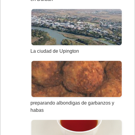
La ciudad de Upington
preparando albondigas de garbanzos y
habas