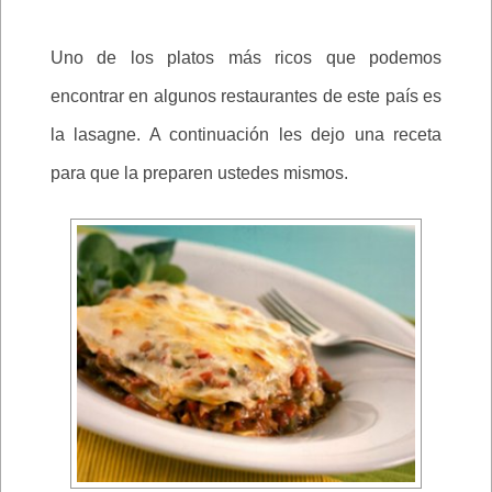
Uno de los platos más ricos que podemos
encontrar en algunos restaurantes de este país es
la lasagne. A continuación les dejo una receta
para que la preparen ustedes mismos.