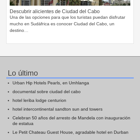
Descubrir alicientes de Ciudad del Cabo
Una de las opciones para que los turistas puedan disfrutar
mucho en Sudáfrica es conocer Ciudad del Cabo, un
destino…
Lo último
Urban Hip Hotels Pearls, en Umhlanga
documental sobre ciudad del cabo
hotel leriba lodge centurion
hotel intercontinental sandton sun and towers
Celebran 50 años del arresto de Mandela con inauguración
de estatua
Le Petit Chateau Guest House, agradable hotel en Durban