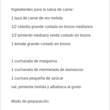
Ingredientes para la salsa de carne:
1 taza de carne de res molida
1/2 cebolla grande cortada en trozos medianos
1/2 pimiento mediano verde cortado en trozos
1 tomate grande cortado en trozos
1 cucharada de margarina
1 cucharada de mermelada de damascos
1 cuchara pequeña de azúcar
sal, pimienta molida y albahaca al gusto
Modo de preparación: