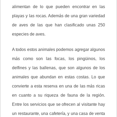
alimentan de lo que pueden encontrar en las
playas y las rocas. Además de una gran variedad
de aves de las que han clasificado unas 250
especies de aves.
A todos estos animales podemos agregar algunos
más como son las focas, los pingüinos, los
delfines y las ballenas, que son algunos de los
animales que abundan en estas costas. Lo que
convierte a esta reserva en una de las más ricas
en cuanto a su riqueza de fauna de la región.
Entre los servicios que se ofrecen al visitante hay
un restaurante, una cafetería, y una casa de venta