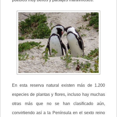
En esta reserva natural existen más de 1.200
especies de plantas y flores, incluso hay muchas
otras más que no se han clasificado aún,
convirtiendo así a la Península en el sexto reino