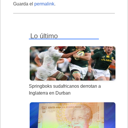
Guarda el
permalink
.
Lo último
Springboks sudafricanos derrotan a
Inglaterra en Durban