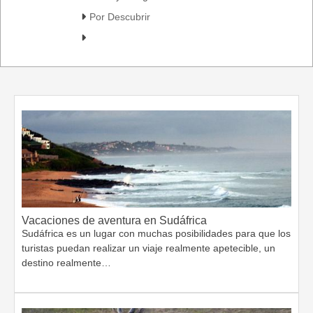
Por Descubrir
Vacaciones de aventura en Sudáfrica
Sudáfrica es un lugar con muchas posibilidades para que los
turistas puedan realizar un viaje realmente apetecible, un
destino realmente…