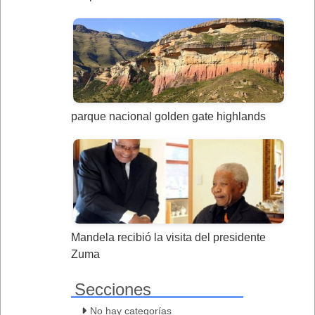
parque nacional golden gate highlands
Mandela recibió la visita del presidente
Zuma
Secciones
No hay categorías