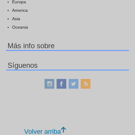
Europa
America
Asia
Oceania
Más info sobre
Síguenos
Volver arriba