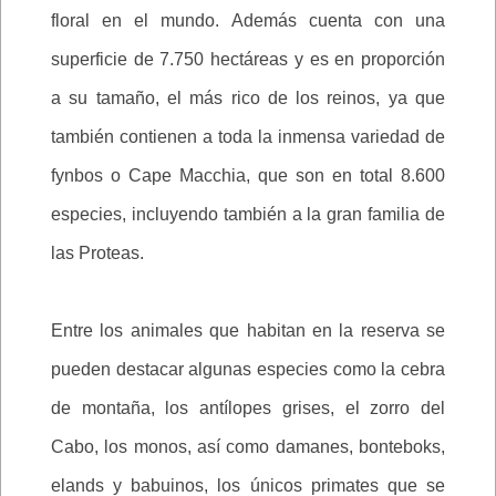
floral en el mundo. Además cuenta con una
superficie de 7.750 hectáreas y es en proporción
a su tamaño, el más rico de los reinos, ya que
también contienen a toda la inmensa variedad de
fynbos o Cape Macchia, que son en total 8.600
especies, incluyendo también a la gran familia de
las Proteas.
Entre los animales que habitan en la reserva se
pueden destacar algunas especies como la cebra
de montaña, los antílopes grises, el zorro del
Cabo, los monos, así como damanes, bonteboks,
elands y babuinos, los únicos primates que se