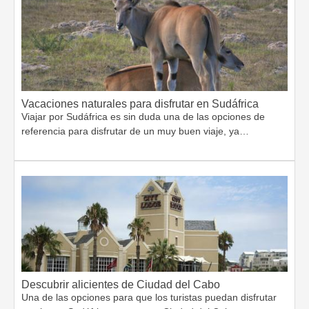
Vacaciones naturales para disfrutar en Sudáfrica
Viajar por Sudáfrica es sin duda una de las opciones de
referencia para disfrutar de un muy buen viaje, ya…
Descubrir alicientes de Ciudad del Cabo
Una de las opciones para que los turistas puedan disfrutar