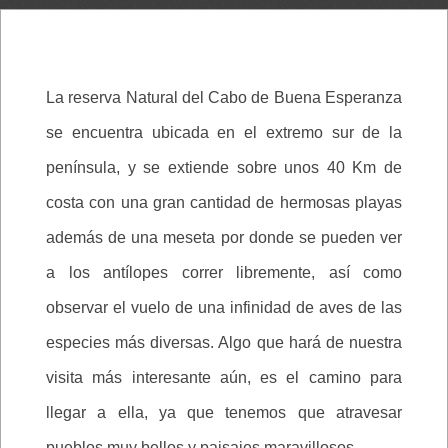
La reserva Natural del Cabo de Buena Esperanza
se encuentra ubicada en el extremo sur de la
península, y se extiende sobre unos 40 Km de
costa con una gran cantidad de hermosas playas
además de una meseta por donde se pueden ver
a los antílopes correr libremente, así como
observar el vuelo de una infinidad de aves de las
especies más diversas. Algo que hará de nuestra
visita más interesante aún, es el camino para
llegar a ella, ya que tenemos que atravesar
pueblos muy bellos y paisajes maravillosos.