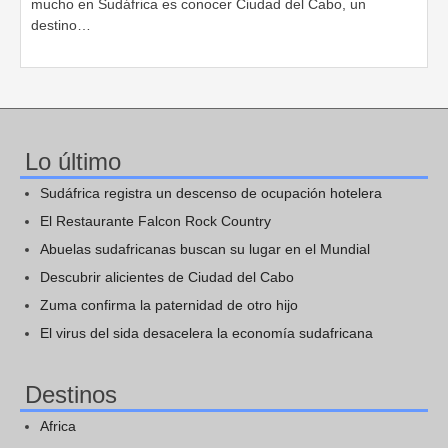
mucho en Sudáfrica es conocer Ciudad del Cabo, un
destino…
Lo último
Sudáfrica registra un descenso de ocupación hotelera
El Restaurante Falcon Rock Country
Abuelas sudafricanas buscan su lugar en el Mundial
Descubrir alicientes de Ciudad del Cabo
Zuma confirma la paternidad de otro hijo
El virus del sida desacelera la economía sudafricana
Destinos
Africa