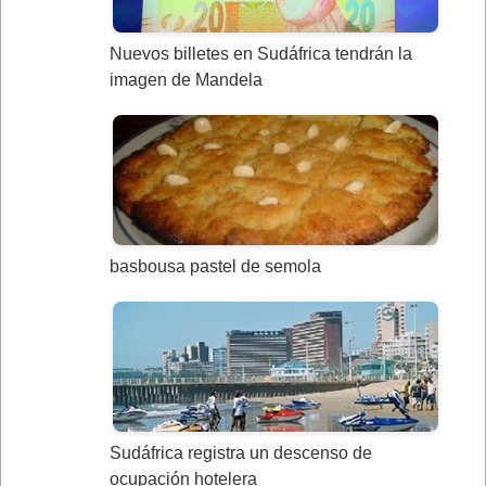
Nuevos billetes en Sudáfrica tendrán la
imagen de Mandela
basbousa pastel de semola
Sudáfrica registra un descenso de
ocupación hotelera