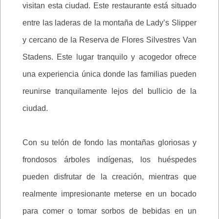
visitan esta ciudad. Este restaurante está situado
entre las laderas de la montaña de Lady’s Slipper
y cercano de la Reserva de Flores Silvestres Van
Stadens. Este lugar tranquilo y acogedor ofrece
una experiencia única donde las familias pueden
reunirse tranquilamente lejos del bullicio de la
ciudad.
Con su telón de fondo las montañas gloriosas y
frondosos árboles indígenas, los huéspedes
pueden disfrutar de la creación, mientras que
realmente impresionante meterse en un bocado
para comer o tomar sorbos de bebidas en un