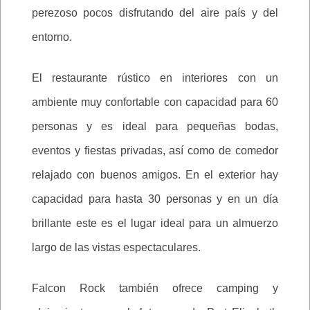
perezoso pocos disfrutando del aire país y del
entorno.
El restaurante rústico en interiores con un
ambiente muy confortable con capacidad para 60
personas y es ideal para pequeñas bodas,
eventos y fiestas privadas, así como de comedor
relajado con buenos amigos. En el exterior hay
capacidad para hasta 30 personas y en un día
brillante este es el lugar ideal para un almuerzo
largo de las vistas espectaculares.
Falcon Rock también ofrece camping y