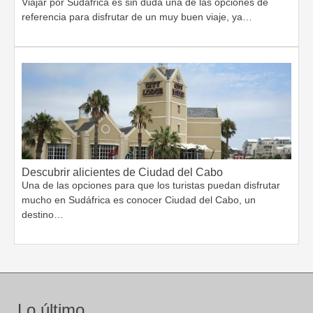
Viajar por Sudáfrica es sin duda una de las opciones de
referencia para disfrutar de un muy buen viaje, ya…
Descubrir alicientes de Ciudad del Cabo
Una de las opciones para que los turistas puedan disfrutar
mucho en Sudáfrica es conocer Ciudad del Cabo, un
destino…
Lo último