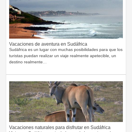
Vacaciones de aventura en Sudáfrica
Sudáfrica es un lugar con muchas posibilidades para que los
turistas puedan realizar un viaje realmente apetecible, un
destino realmente…
Vacaciones naturales para disfrutar en Sudáfrica