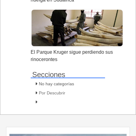
El Parque Kruger sigue perdiendo sus
rinocerontes
Secciones
No hay categorías
Por Descubrir