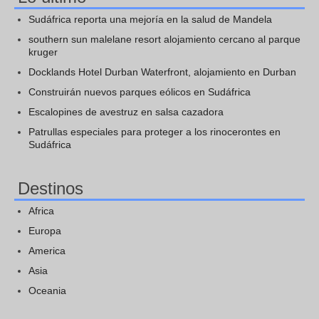
Sudáfrica reporta una mejoría en la salud de Mandela
southern sun malelane resort alojamiento cercano al parque
kruger
Docklands Hotel Durban Waterfront, alojamiento en Durban
Construirán nuevos parques eólicos en Sudáfrica
Escalopines de avestruz en salsa cazadora
Patrullas especiales para proteger a los rinocerontes en
Sudáfrica
Destinos
Africa
Europa
America
Asia
Oceania