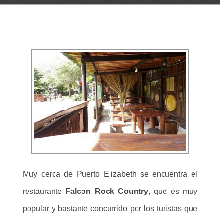
Muy cerca de Puerto Elizabeth se encuentra el
restaurante
Falcon Rock Country
, que es muy
popular y bastante concurrido por los turistas que