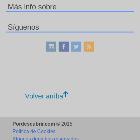
Más info sobre
Síguenos
Volver arriba
Pordescubrir.com
© 2015
Politica de Cookies
Algunos derechos reservados