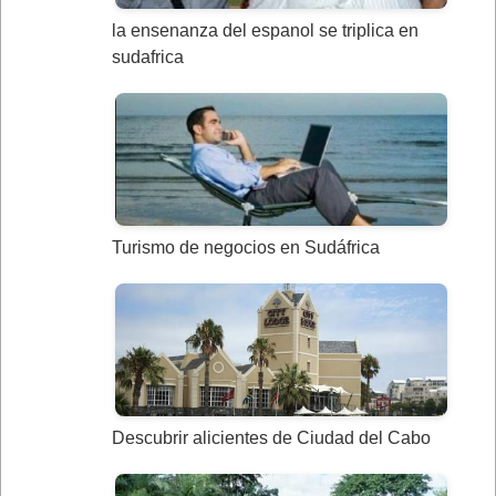
la ensenanza del espanol se triplica en
sudafrica
Turismo de negocios en Sudáfrica
Descubrir alicientes de Ciudad del Cabo