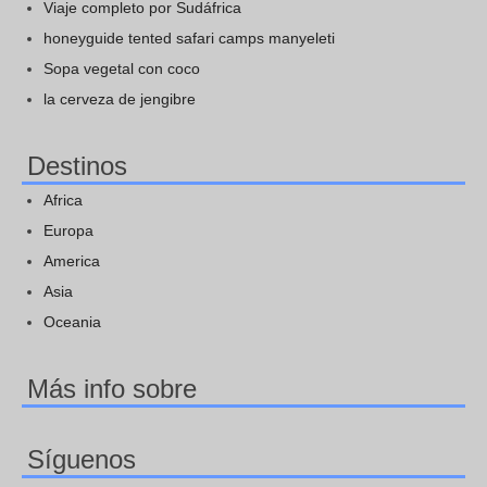
Viaje completo por Sudáfrica
honeyguide tented safari camps manyeleti
Sopa vegetal con coco
la cerveza de jengibre
Destinos
Africa
Europa
America
Asia
Oceania
Más info sobre
Síguenos