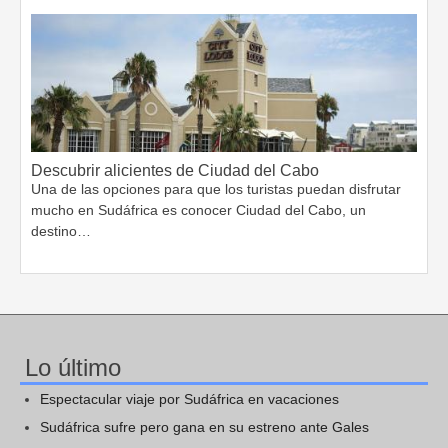
Descubrir alicientes de Ciudad del Cabo
Una de las opciones para que los turistas puedan disfrutar
mucho en Sudáfrica es conocer Ciudad del Cabo, un
destino…
Lo último
Espectacular viaje por Sudáfrica en vacaciones
Sudáfrica sufre pero gana en su estreno ante Gales