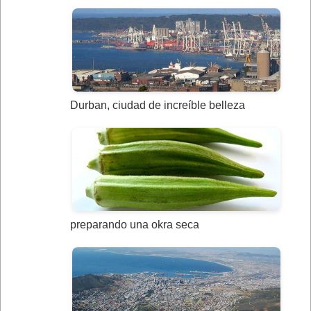
Durban, ciudad de increíble belleza
preparando una okra seca