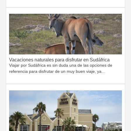
Vacaciones naturales para disfrutar en Sudáfrica
Viajar por Sudáfrica es sin duda una de las opciones de
referencia para disfrutar de un muy buen viaje, ya…