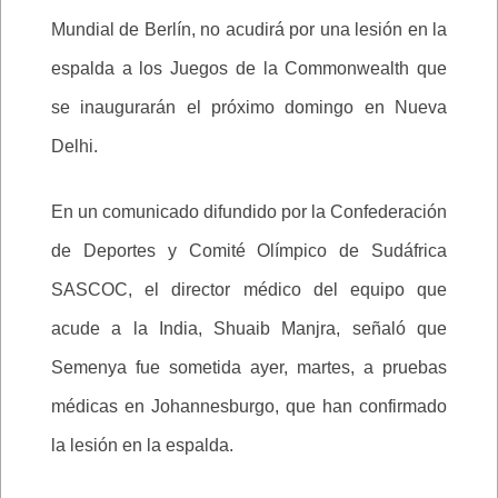
Mundial de Berlín, no acudirá por una lesión en la
espalda a los Juegos de la Commonwealth que
se inaugurarán el próximo domingo en Nueva
Delhi.
En un comunicado difundido por la Confederación
de Deportes y Comité Olímpico de Sudáfrica
SASCOC, el director médico del equipo que
acude a la India, Shuaib Manjra, señaló que
Semenya fue sometida ayer, martes, a pruebas
médicas en Johannesburgo, que han confirmado
la lesión en la espalda.