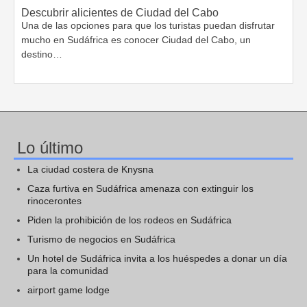
Descubrir alicientes de Ciudad del Cabo
Una de las opciones para que los turistas puedan disfrutar
mucho en Sudáfrica es conocer Ciudad del Cabo, un
destino…
Lo último
La ciudad costera de Knysna
Caza furtiva en Sudáfrica amenaza con extinguir los
rinocerontes
Piden la prohibición de los rodeos en Sudáfrica
Turismo de negocios en Sudáfrica
Un hotel de Sudáfrica invita a los huéspedes a donar un día
para la comunidad
airport game lodge