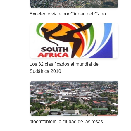
Excelente viaje por Ciudad del Cabo
Los 32 clasificados al mundial de
Sudáfrica 2010
bloemfontein la ciudad de las rosas