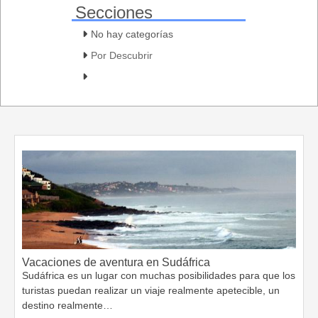
Secciones
No hay categorías
Por Descubrir
Vacaciones de aventura en Sudáfrica
Sudáfrica es un lugar con muchas posibilidades para que los
turistas puedan realizar un viaje realmente apetecible, un
destino realmente…