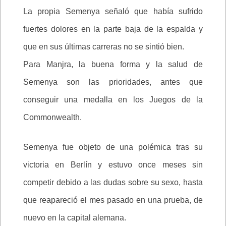
La propia Semenya señaló que había sufrido
fuertes dolores en la parte baja de la espalda y
que en sus últimas carreras no se sintió bien.
Para Manjra, la buena forma y la salud de
Semenya son las prioridades, antes que
conseguir una medalla en los Juegos de la
Commonwealth.
Semenya fue objeto de una polémica tras su
victoria en Berlín y estuvo once meses sin
competir debido a las dudas sobre su sexo, hasta
que reapareció el mes pasado en una prueba, de
nuevo en la capital alemana.