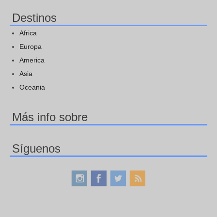
Destinos
Africa
Europa
America
Asia
Oceania
Más info sobre
Síguenos