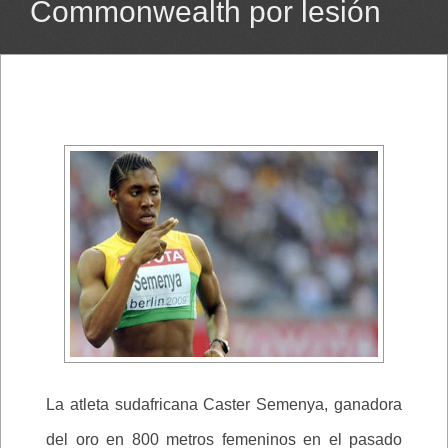
Commonwealth por lesión
La atleta sudafricana Caster Semenya, ganadora
del oro en 800 metros femeninos en el pasado