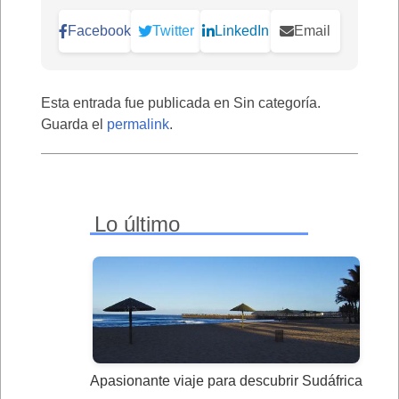
Facebook
Twitter
LinkedIn
Email
Esta entrada fue publicada en Sin categoría.
Guarda el
permalink
.
Lo último
Apasionante viaje para descubrir Sudáfrica