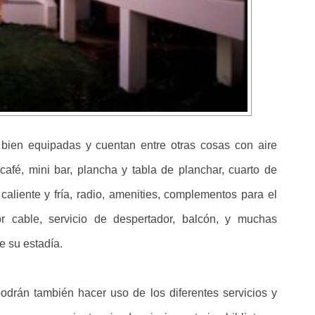
 bien equipadas y cuentan entre otras cosas con aire
afé, mini bar, plancha y tabla de planchar, cuarto de
liente y fría, radio, amenities, complementos para el
por cable, servicio de despertador, balcón, y muchas
 su estadía.
odrán también hacer uso de los diferentes servicios y