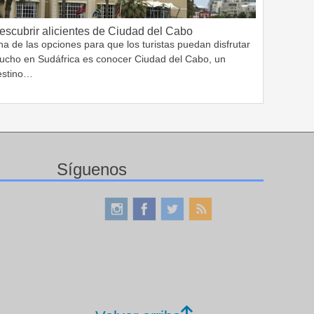
escubrir alicientes de Ciudad del Cabo
a de las opciones para que los turistas puedan disfrutar
ucho en Sudáfrica es conocer Ciudad del Cabo, un
estino…
Síguenos