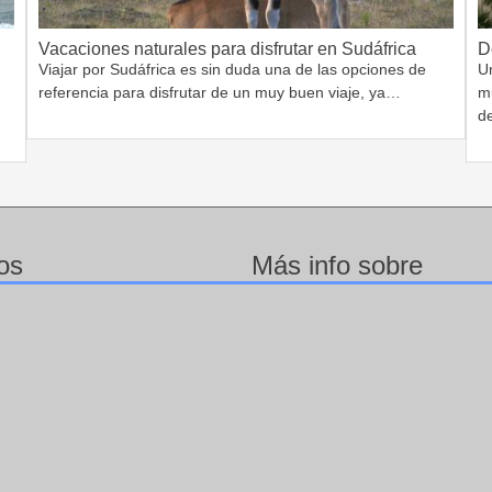
Vacaciones naturales para disfrutar en Sudáfrica
D
Viajar por Sudáfrica es sin duda una de las opciones de
Un
referencia para disfrutar de un muy buen viaje, ya…
m
d
os
Más info sobre