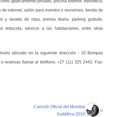
omo aparcamiento privado, piscina exterior, biblioteca,
o de internet, salón para eventos o reuniones, tienda de
o y lavado de ropa, prensa diaria, parking gratuito,
d reducida, servicio a las habitaciones, entre otras
ntrarlo ubicado en la siguiente dirección : 10 Bompas
 reservas llamar al teléfono: +27 (11) 325 2442. Fax:
Canción Oficial del Mundial
»
Sudáfrica 2010