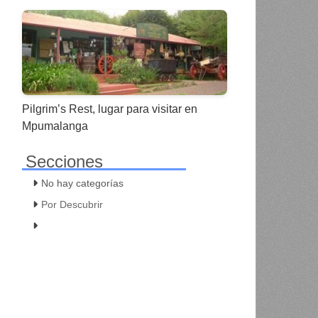
Pilgrim’s Rest, lugar para visitar en
Mpumalanga
Secciones
No hay categorías
Por Descubrir