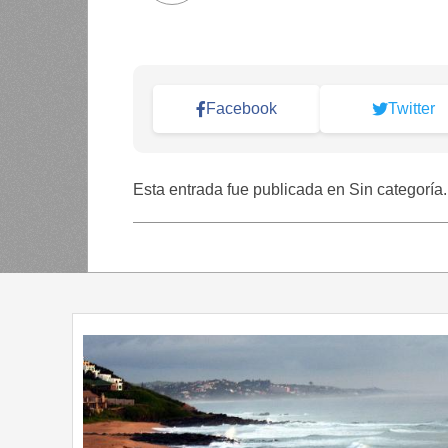
Facebook
Twitter
Esta entrada fue publicada en Sin categoría