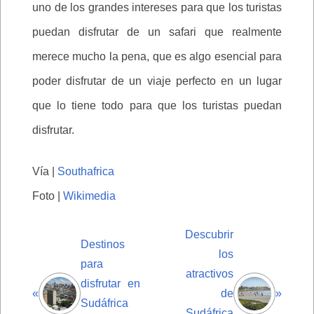
uno de los grandes intereses para que los turistas
puedan disfrutar de un safari que realmente
merece mucho la pena, que es algo esencial para
poder disfrutar de un viaje perfecto en un lugar
que lo tiene todo para que los turistas puedan
disfrutar.
Vía |
Southafrica
Foto |
Wikimedia
Descubrir
Destinos
los
para
atractivos
disfrutar en
«
de
»
Sudáfrica
Sudáfrica