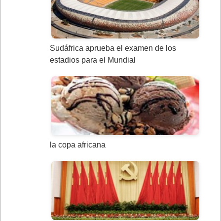
Sudáfrica aprueba el examen de los
estadios para el Mundial
la copa africana