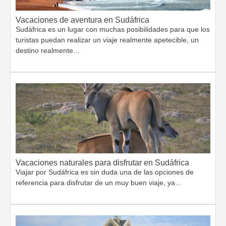
Vacaciones de aventura en Sudáfrica
Sudáfrica es un lugar con muchas posibilidades para que los
turistas puedan realizar un viaje realmente apetecible, un
destino realmente…
Vacaciones naturales para disfrutar en Sudáfrica
Viajar por Sudáfrica es sin duda una de las opciones de
referencia para disfrutar de un muy buen viaje, ya…