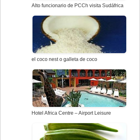
Alto funcionario de PCCh visita Sudáfrica
el coco nest o galleta de coco
Hotel Africa Centre – Airport Leisure