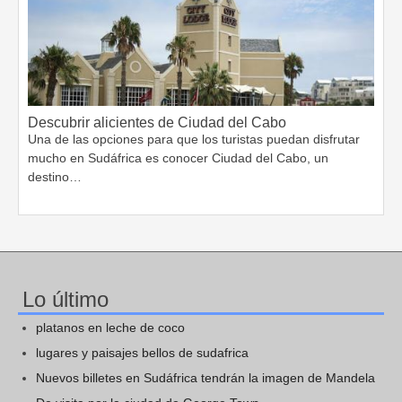
Descubrir alicientes de Ciudad del Cabo
Una de las opciones para que los turistas puedan disfrutar
mucho en Sudáfrica es conocer Ciudad del Cabo, un
destino…
Lo último
platanos en leche de coco
lugares y paisajes bellos de sudafrica
Nuevos billetes en Sudáfrica tendrán la imagen de Mandela