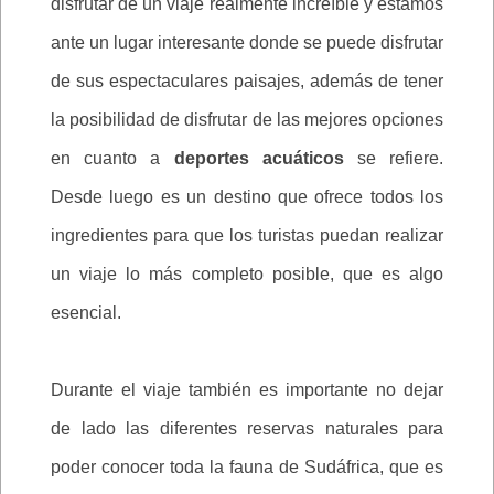
disfrutar de un viaje realmente increíble y estamos
ante un lugar interesante donde se puede disfrutar
de sus espectaculares paisajes, además de tener
la posibilidad de disfrutar de las mejores opciones
en cuanto a
deportes acuáticos
se refiere.
Desde luego es un destino que ofrece todos los
ingredientes para que los turistas puedan realizar
un viaje lo más completo posible, que es algo
esencial.
Durante el viaje también es importante no dejar
de lado las diferentes reservas naturales para
poder conocer toda la fauna de Sudáfrica, que es