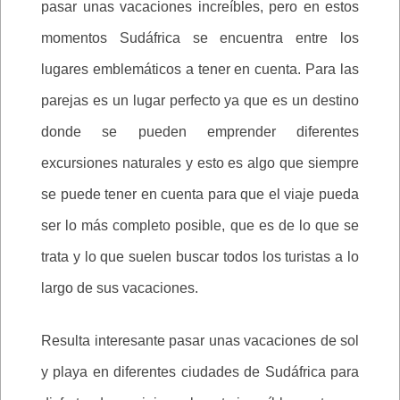
pasar unas vacaciones increíbles, pero en estos
momentos Sudáfrica se encuentra entre los
lugares emblemáticos a tener en cuenta. Para las
parejas es un lugar perfecto ya que es un destino
donde se pueden emprender diferentes
excursiones naturales y esto es algo que siempre
se puede tener en cuenta para que el viaje pueda
ser lo más completo posible, que es de lo que se
trata y lo que suelen buscar todos los turistas a lo
largo de sus vacaciones.
Resulta interesante pasar unas vacaciones de sol
y playa en diferentes ciudades de Sudáfrica para