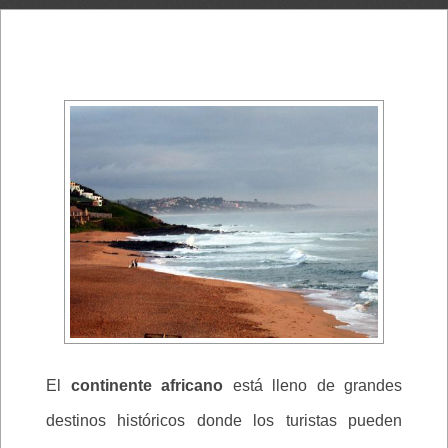
El
continente africano
está lleno de grandes
destinos históricos donde los turistas pueden