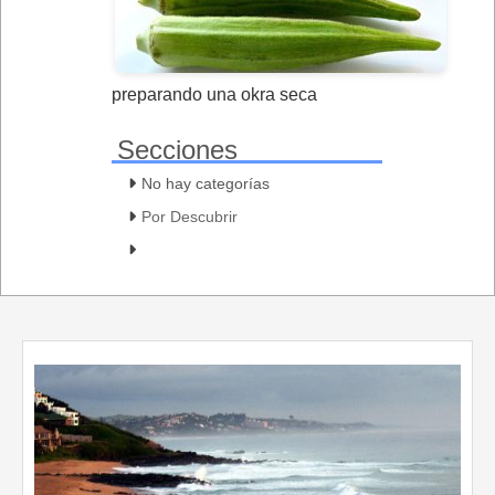
preparando una okra seca
Secciones
No hay categorías
Por Descubrir