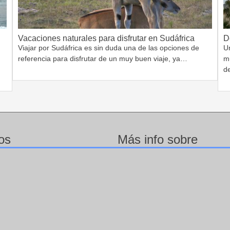
Vacaciones naturales para disfrutar en Sudáfrica
D
Viajar por Sudáfrica es sin duda una de las opciones de
Un
referencia para disfrutar de un muy buen viaje, ya…
m
d
os
Más info sobre