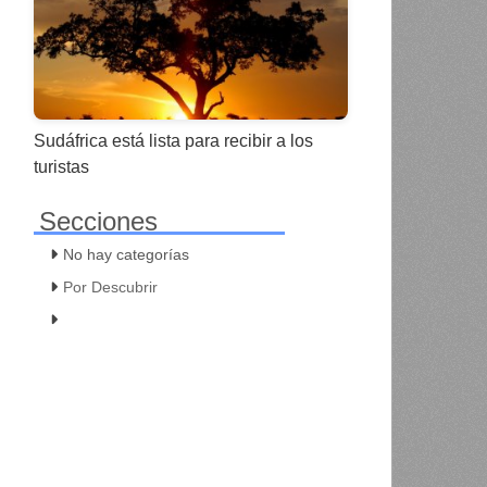
Sudáfrica está lista para recibir a los
turistas
Secciones
No hay categorías
Por Descubrir