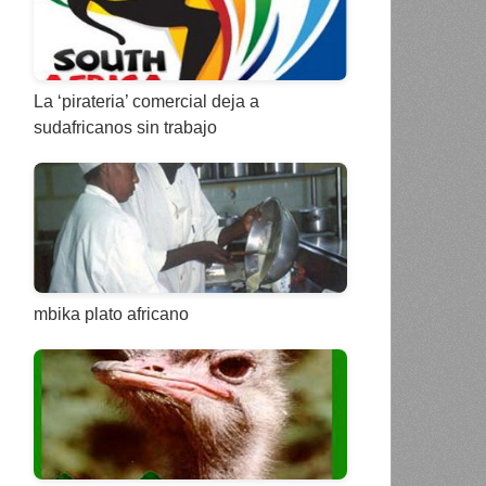
La ‘pirateria’ comercial deja a
sudafricanos sin trabajo
mbika plato africano