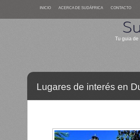
INICIO
ACERCA DE SUDÁFRICA
CONTACTO
Su
Tu guia de 
Lugares de interés en D