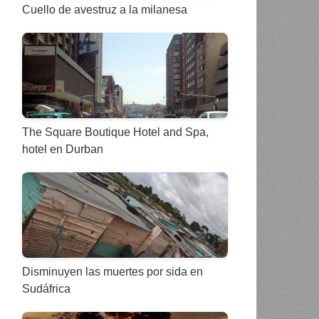
Cuello de avestruz a la milanesa
The Square Boutique Hotel and Spa,
hotel en Durban
Disminuyen las muertes por sida en
Sudáfrica