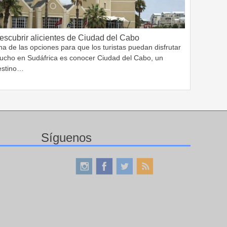
escubrir alicientes de Ciudad del Cabo
a de las opciones para que los turistas puedan disfrutar
ucho en Sudáfrica es conocer Ciudad del Cabo, un
estino…
Síguenos