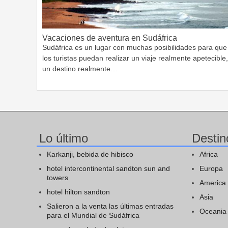
Vacaciones de aventura en Sudáfrica
Sudáfrica es un lugar con muchas posibilidades para que
los turistas puedan realizar un viaje realmente apetecible,
un destino realmente…
Lo último
Destin
Karkanji, bebida de hibisco
Africa
hotel intercontinental sandton sun and
Europa
towers
America
hotel hilton sandton
Asia
Salieron a la venta las últimas entradas
Oceania
para el Mundial de Sudáfrica