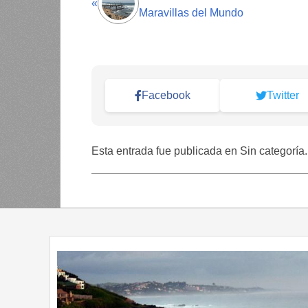
«
Maravillas del Mundo
Facebook
Twitter
Esta entrada fue publicada en Sin categoría