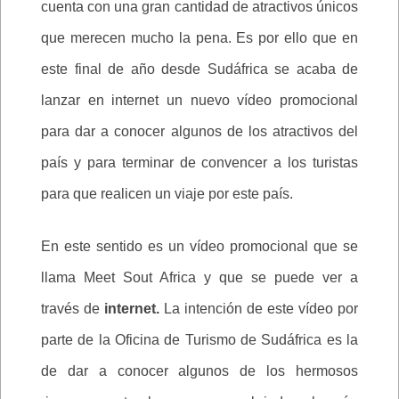
cuenta con una gran cantidad de atractivos únicos
que merecen mucho la pena. Es por ello que en
este final de año desde Sudáfrica se acaba de
lanzar en internet un nuevo vídeo promocional
para dar a conocer algunos de los atractivos del
país y para terminar de convencer a los turistas
para que realicen un viaje por este país.
En este sentido es un vídeo promocional que se
llama Meet Sout Africa y que se puede ver a
través de
internet.
La intención de este vídeo por
parte de la Oficina de Turismo de Sudáfrica es la
de dar a conocer algunos de los hermosos