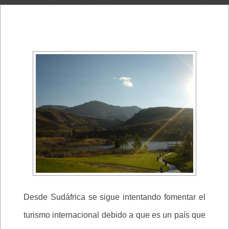
Desde Sudáfrica se sigue intentando fomentar el
turismo internacional debido a que es un país que