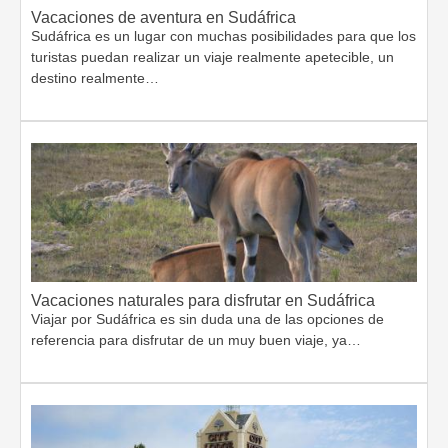
Vacaciones de aventura en Sudáfrica
Sudáfrica es un lugar con muchas posibilidades para que los
turistas puedan realizar un viaje realmente apetecible, un
destino realmente…
Vacaciones naturales para disfrutar en Sudáfrica
Viajar por Sudáfrica es sin duda una de las opciones de
referencia para disfrutar de un muy buen viaje, ya…