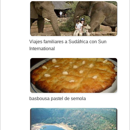
Viajes familiares a Sudáfrica con Sun
International
basbousa pastel de semola