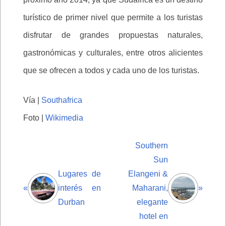
turístico de primer nivel que permite a los turistas
disfrutar de grandes propuestas naturales,
gastronómicas y culturales, entre otros alicientes
que se ofrecen a todos y cada uno de los turistas.
Vía |
Southafrica
Foto |
Wikimedia
Southern
Sun
Lugares de
Elangeni &
«
interés en
Maharani,
»
Durban
elegante
hotel en