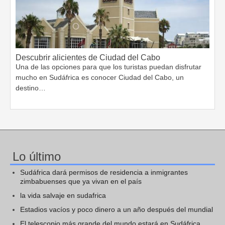
Descubrir alicientes de Ciudad del Cabo
Una de las opciones para que los turistas puedan disfrutar
mucho en Sudáfrica es conocer Ciudad del Cabo, un
destino…
Lo último
Sudáfrica dará permisos de residencia a inmigrantes
zimbabuenses que ya vivan en el país
la vida salvaje en sudafrica
Estadios vacíos y poco dinero a un año después del mundial
El telescopio más grande del mundo estará en Sudáfrica