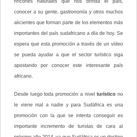
rincones naturales que nos brinda el país,
conocer a su gente, gastronomía y otros muchos
alicientes que forman parte de los elementos más
importantes del país sudafricano a día de hoy. Se
espera que esta promoción a través de un vídeo
se pueda ayudar a que el sector turístico siga
apostando por conocer este interesante país
africano.
Desde luego toda promoción a nivel
turístico
no
le viene mal a nadie y para Sudáfrica es una
promoción con la que se intenta conseguir es
importante incremento de turistas de cara al
próximo año 2014, ya que Sudáfrica es un destino