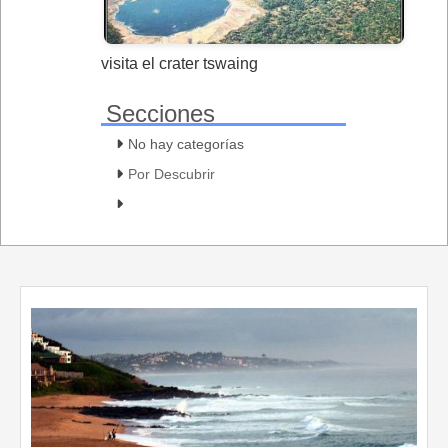
visita el crater tswaing
Secciones
No hay categorías
Por Descubrir