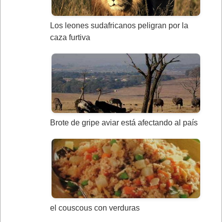
Los leones sudafricanos peligran por la
caza furtiva
Brote de gripe aviar está afectando al país
el couscous con verduras