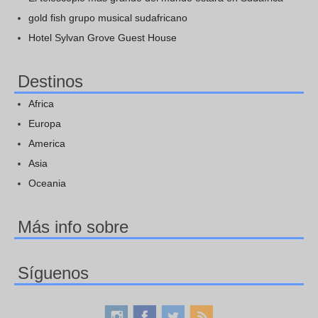
gold fish grupo musical sudafricano
Hotel Sylvan Grove Guest House
Destinos
Africa
Europa
America
Asia
Oceania
Más info sobre
Síguenos