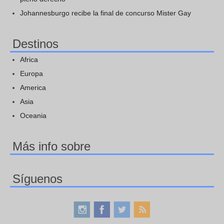
Johannesburgo recibe la final de concurso Mister Gay
Destinos
Africa
Europa
America
Asia
Oceania
Más info sobre
Síguenos