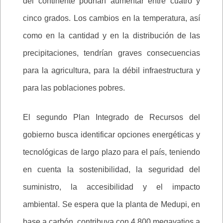
del continente podrían aumentar entre cuatro y
cinco grados. Los cambios en la temperatura, así
como en la cantidad y en la distribución de las
precipitaciones, tendrían graves consecuencias
para la agricultura, para la débil infraestructura y
para las poblaciones pobres.
El segundo Plan Integrado de Recursos del
gobierno busca identificar opciones energéticas y
tecnológicas de largo plazo para el país, teniendo
en cuenta la sostenibilidad, la seguridad del
suministro, la accesibilidad y el impacto
ambiental. Se espera que la planta de Medupi, en
base a carbón, contribuya con 4.800 megavatios a