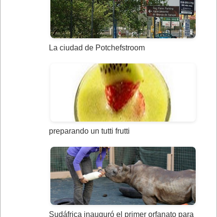
La ciudad de Potchefstroom
preparando un tutti frutti
Sudáfrica inauguró el primer orfanato para