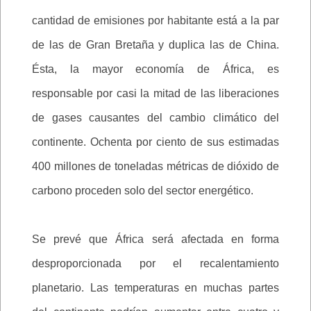
cantidad de emisiones por habitante está a la par
de las de Gran Bretaña y duplica las de China.
Ésta, la mayor economía de África, es
responsable por casi la mitad de las liberaciones
de gases causantes del cambio climático del
continente. Ochenta por ciento de sus estimadas
400 millones de toneladas métricas de dióxido de
carbono proceden solo del sector energético.
Se prevé que África será afectada en forma
desproporcionada por el recalentamiento
planetario. Las temperaturas en muchas partes