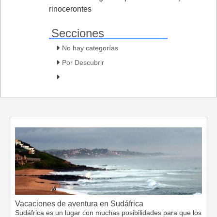
rinocerontes
Secciones
No hay categorías
Por Descubrir
Vacaciones de aventura en Sudáfrica
Sudáfrica es un lugar con muchas posibilidades para que los