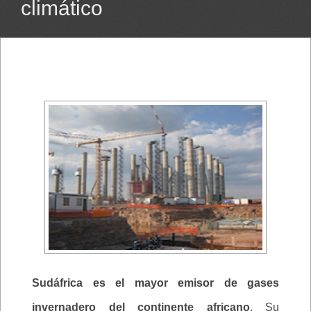
climático
Sudáfrica es el mayor emisor de gases
invernadero del continente africano
. Su