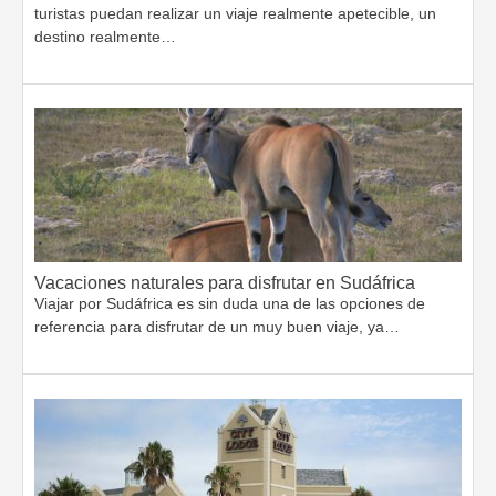
turistas puedan realizar un viaje realmente apetecible, un
destino realmente…
Vacaciones naturales para disfrutar en Sudáfrica
Viajar por Sudáfrica es sin duda una de las opciones de
referencia para disfrutar de un muy buen viaje, ya…