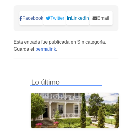
Facebook
Twitter
LinkedIn
Email
Esta entrada fue publicada en Sin categoría.
Guarda el
permalink
.
Lo último