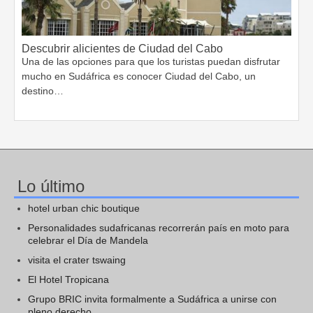
Descubrir alicientes de Ciudad del Cabo
Una de las opciones para que los turistas puedan disfrutar
mucho en Sudáfrica es conocer Ciudad del Cabo, un
destino…
Lo último
hotel urban chic boutique
Personalidades sudafricanas recorrerán país en moto para
celebrar el Día de Mandela
visita el crater tswaing
El Hotel Tropicana
Grupo BRIC invita formalmente a Sudáfrica a unirse con
pleno derecho