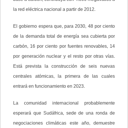
la red eléctrica nacional a partir de 2012.
El gobierno espera que, para 2030, 48 por ciento
de la demanda total de energía sea cubierta por
carbón, 16 por ciento por fuentes renovables, 14
por generación nuclear y el resto por otras vías.
Está prevista la construcción de seis nuevas
centrales atómicas, la primera de las cuales
entrará en funcionamiento en 2023.
La comunidad internacional probablemente
esperará que Sudáfrica, sede de una ronda de
negociaciones climáticas este año, demuestre